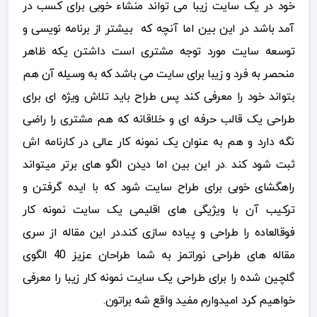
خود در یک سایت زیبا می تواند منشاء خوبی برای کسب در
آمد باشد در این بین اما آنچه که بیشتر از برنامه نویسی و
توسعه سایت مورد توجه مشتری است داشتن یکه ظاهر
منحصر به فرد و زیبا برای سایت می باشد که به وسیله آن هم
بتواند خود را معرفی کند پس طراح باید تلاش ویژه ای برای
طراحی یک قالب حرفه ای و خلاقانه که هم مشتری را راضی
نگه دارد و هم به عنوان یک نمونه کار عالی در کارنامه اش
ثبت شود کند .در این بین اما دیدن الگو های برتر میتواند
راهگشای خوبی برای طراح سایت شود که با ایده گرفتن و
ترکیب آن با ویژیگی های اقلیمی یک سایت نمونه کار
فوقالعاده را طراحی و پیاده سازی کند.در این مقاله از سری
مقاله های طراحی نوراتمز به شما طراحان عزیز 40 الگوی
گلچین شده را برای طراحی یک سایت نمونه کار زیبا را معرفی
خواهیم کرد امیدوارم مفید واقع شه براتون.