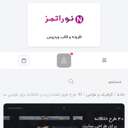
افزونه و قالب وردپرس
خانه
/
گرافیک و طراحی
/ 40 طرح فوق العاده زیبا و خلاقانه برای طراحی سایت نمونه کار