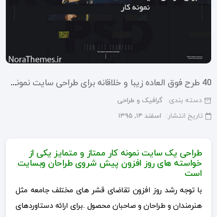
40 طرح فوق العاده زیبا و خلاقانه برای طراحی سایت نمونه کار
دسته بندی:
گرافیک و طراحی
تاریخ انتشار:
اسفند ۱۴, ۱۳۹۵
طراحی یک سایت نمونه کار ممتاز و متمایز یکی از
خواسته های روز افزون پیش شروی طراحان وبسایت
است
با توجه رشد روز افزون تقاضای قشر های مختلف جامعه مثل
هنرمندان و طراحان و صاحبان محصول ..برای ارائه دستاوردهای