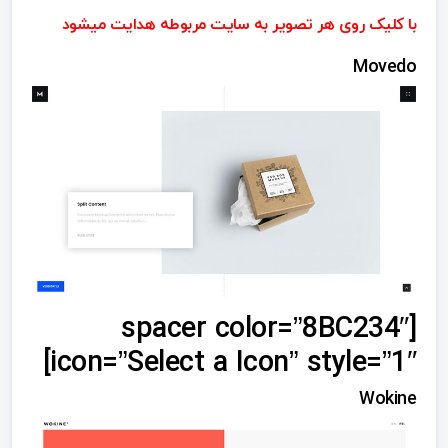
با کلیک روی هر تصویر به سایت مربوطه هدایت میشود
Movedo
[spacer color=”8BC234″
icon=”Select a Icon” style=”1″]
Wokine