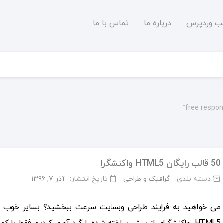
لب وردپرس
درباره ما
تماس با ما
50 قالب رایگان HTML5 واکنشگرا
دسته بندی:
گرافیک و طراحی
تاریخ انتشار:
آذر ۷, ۱۳۹۶