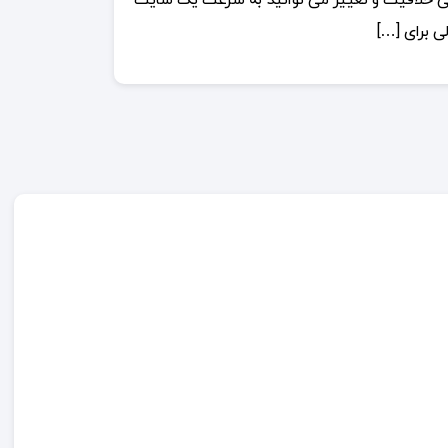
 کمی خلاقیت و تغییر می توانید به سرعت یک سایت
لی برای […]