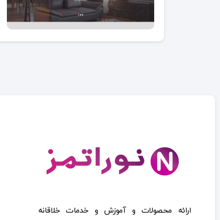
ارائه محصولات و آموزش و خدمات خلاقانه