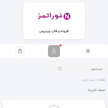
افزونه و قالب وردپرس
خانه
/ سبد خرید
سبد خرید