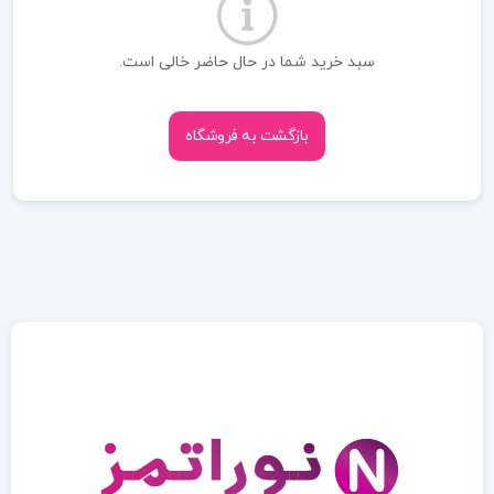
سبد خرید شما در حال حاضر خالی است.
بازگشت به فروشگاه