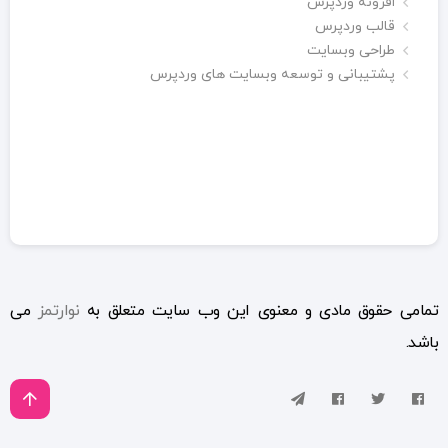
افزونه وردپرس
قالب وردپرس
طراحی وبسایت
پشتیبانی و توسعه وبسایت های وردپرس
تمامی حقوق مادی و معنوی این وب سایت متعلق به
نوارتمز
می
باشد.