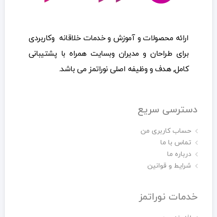
ارائه محصولات و آموزش و خدمات خلاقانه وکاربردی
برای طراحان و مدیران وبسایت همراه با پشتیبانی
کامل, هدف و وظیفه اصلی نوراتمز می باشد.
دسترسی سریع
حساب کاربری من
تماس با ما
درباره ما
شرایط و قوانین
خدمات نوراتمز