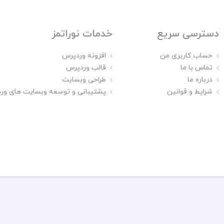
دسترسی سریع
خدمات نوراتمز
حساب کاربری من
افزونه وردپرس
تماس با ما
قالب وردپرس
درباره ما
طراحی وبسایت
شرایط و قوانین
پشتیبانی و توسعه وبسایت های ور