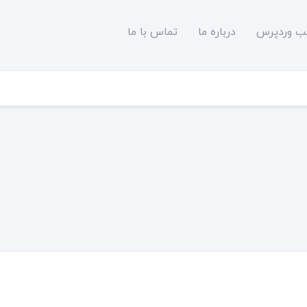
لب وردپرس
درباره ما
تماس با ما