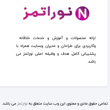
ارائه محصولات و آموزش و خدمات خلاقانه
وکاربردی برای طراحان و مدیران وبسایت همراه با
پشتیبانی کامل, هدف و وظیفه اصلی نوراتمز می
باشد.
تمامی حقوق مادی و معنوی این وب سایت متعلق به
نوارتمز
می باشد.