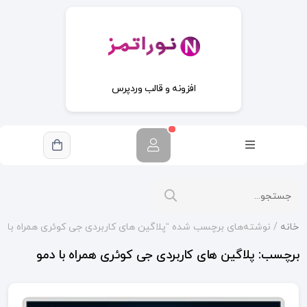
افزونه و قالب وردپرس
خانه
/ نوشته‌های برچسب شده “پلاگین های کاربردی جی کوئری همراه با دم
برچسب:
پلاگین های کاربردی جی کوئری همراه با دمو