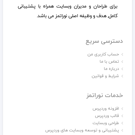
برای طراحان و مدیران وبسایت همراه با پشتیبانی
کامل, هدف و وظیفه اصلی نوراتمز می باشد.
دسترسی سریع
حساب کاربری من
تماس با ما
درباره ما
شرایط و قوانین
خدمات نوراتمز
افزونه وردپرس
قالب وردپرس
طراحی وبسایت
پشتیبانی و توسعه وبسایت های وردپرس