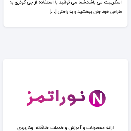
اسکریپت می باشد.شما می توانید با استفاده از جی کوئری به
طراحی خود جان ببخشید و به راحتی […]
ارائه محصولات و آموزش و خدمات خلاقانه وکاربردی