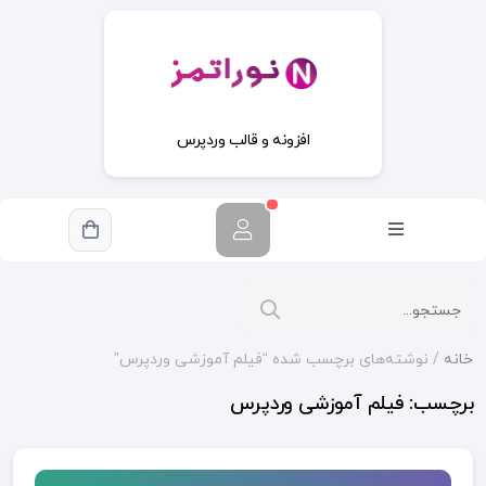
افزونه و قالب وردپرس
خانه
/ نوشته‌های برچسب شده “فیلم آموزشی وردپرس”
برچسب:
فیلم آموزشی وردپرس