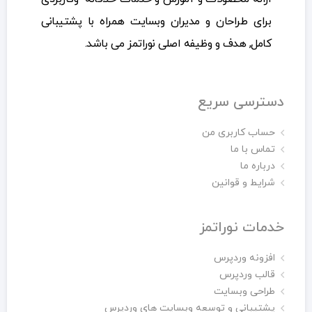
برای طراحان و مدیران وبسایت همراه با پشتیبانی
کامل, هدف و وظیفه اصلی نوراتمز می باشد.
دسترسی سریع
حساب کاربری من
تماس با ما
درباره ما
شرایط و قوانین
خدمات نوراتمز
افزونه وردپرس
قالب وردپرس
طراحی وبسایت
پشتیبانی و توسعه وبسایت های وردپرس