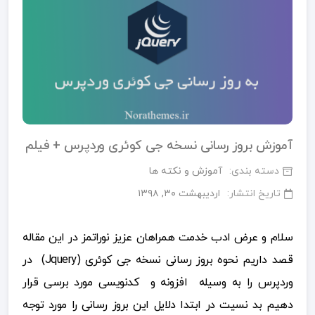
آموزش بروز رسانی نسخه جی کوئری وردپرس + فیلم
دسته بندی:
آموزش و نکته ها
تاریخ انتشار:
اردیبهشت ۳۰, ۱۳۹۸
سلام و عرض ادب خدمت همراهان عزیز نوراتمز در این مقاله
قصد داریم نحوه بروز رسانی نسخه جی کوئری (Jquery) در
وردپرس را به وسیله افزونه و کدنویسی مورد برسی قرار
دهیم بد نسیت در ابتدا دلایل این بروز رسانی را مورد توجه