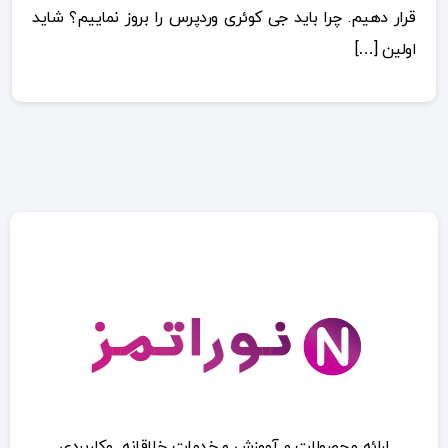
قرار دهیم. چرا باید جی کوئری وردپرس را بروز نماییم؟ شاید
اولین […]
ارائه محصولات و آموزش و خدمات خلاقانه وکاربردی