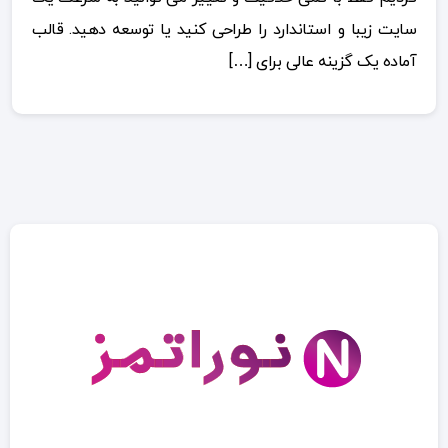
سایت زیبا و استاندارد را طراحی کنید یا توسعه دهید. قالب
آماده یک گزینه عالی برای […]