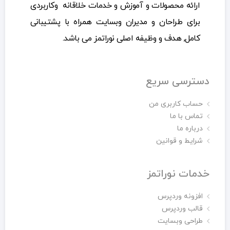
ارائه محصولات و آموزش و خدمات خلاقانه وکاربردی
برای طراحان و مدیران وبسایت همراه با پشتیبانی
کامل, هدف و وظیفه اصلی نوراتمز می باشد.
دسترسی سریع
حساب کاربری من
تماس با ما
درباره ما
شرایط و قوانین
خدمات نوراتمز
افزونه وردپرس
قالب وردپرس
طراحی وبسایت