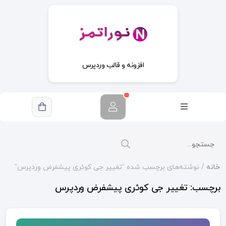
افزونه و قالب وردپرس
خانه
/ نوشته‌های برچسب شده “تغییر جی کوئری پیشفرض وردپرس”
برچسب:
تغییر جی کوئری پیشفرض وردپرس