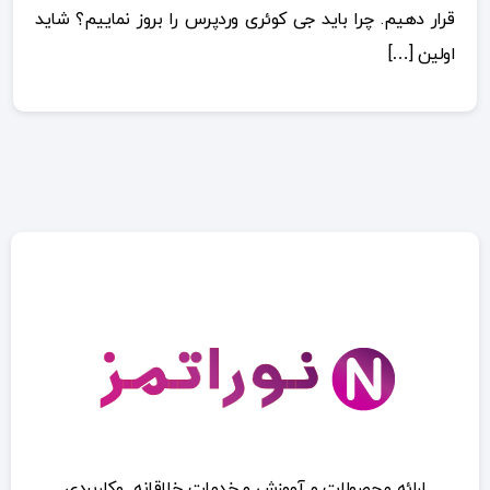
قرار دهیم. چرا باید جی کوئری وردپرس را بروز نماییم؟ شاید
اولین […]
ارائه محصولات و آموزش و خدمات خلاقانه وکاربردی