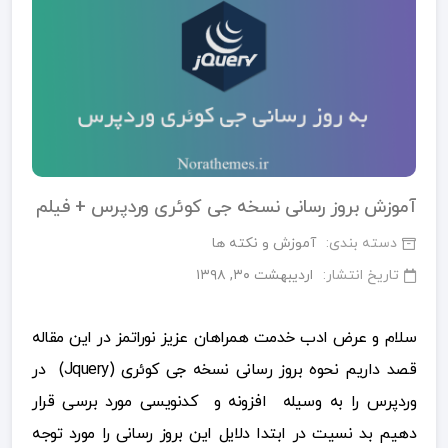
آموزش بروز رسانی نسخه جی کوئری وردپرس + فیلم
دسته بندی:
آموزش و نکته ها
تاریخ انتشار:
اردیبهشت ۳۰, ۱۳۹۸
سلام و عرض ادب خدمت همراهان عزیز نوراتمز در این مقاله
قصد داریم نحوه بروز رسانی نسخه جی کوئری (Jquery) در
وردپرس را به وسیله افزونه و کدنویسی مورد برسی قرار
دهیم بد نسیت در ابتدا دلایل این بروز رسانی را مورد توجه