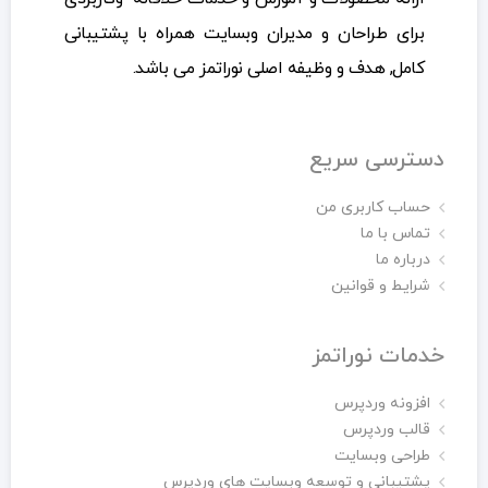
برای طراحان و مدیران وبسایت همراه با پشتیبانی
کامل, هدف و وظیفه اصلی نوراتمز می باشد.
دسترسی سریع
حساب کاربری من
تماس با ما
درباره ما
شرایط و قوانین
خدمات نوراتمز
افزونه وردپرس
قالب وردپرس
طراحی وبسایت
پشتیبانی و توسعه وبسایت های وردپرس