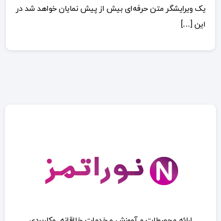
یک ویرایشگر متن حرفه‌ای بیش از پیش نمایان خواهد شد در
این […]
ارائه محصولات و آموزش و خدمات خلاقانه وکاربردی