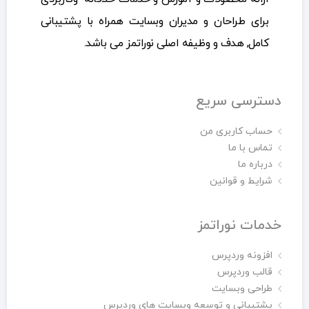
برای طراحان و مدیران وبسایت همراه با پشتیبانی
کامل, هدف و وظیفه اصلی نوراتمز می باشد.
دسترسی سریع
حساب کاربری من
تماس با ما
درباره ما
شرایط و قوانین
خدمات نوراتمز
افزونه وردپرس
قالب وردپرس
طراحی وبسایت
پشتیبانی و توسعه وبسایت های وردپرس