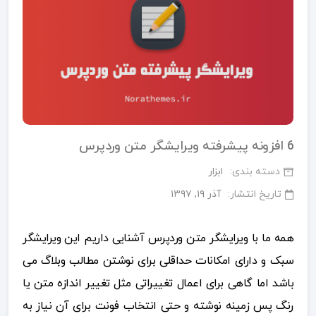
6 افزونه پیشرفته ویرایشگر متن وردپرس
دسته بندی:
ابزار
تاریخ انتشار:
آذر ۱۹, ۱۳۹۷
همه ما با ویرایشگر متن وردپرس آشنایی داریم این ویرایشگر
سبک و دارای امکانات حداقلی برای نوشتن مطالب وبلاگ می
باشد اما گاهی برای اعمال تغییراتی مثل تغییر اندازه متن یا
رنگ پس زمینه نوشته و حتی انتخاب فونت برای آن نیاز به