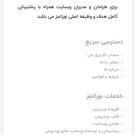
برای طراحان و مدیران وبسایت همراه با پشتیبانی
کامل, هدف و وظیفه اصلی نوراتمز می باشد.
دسترسی سریع
حساب کاربری من
تماس با ما
درباره ما
شرایط و قوانین
خدمات نوراتمز
افزونه وردپرس
قالب وردپرس
طراحی وبسایت
پشتیبانی و توسعه وبسایت های وردپرس