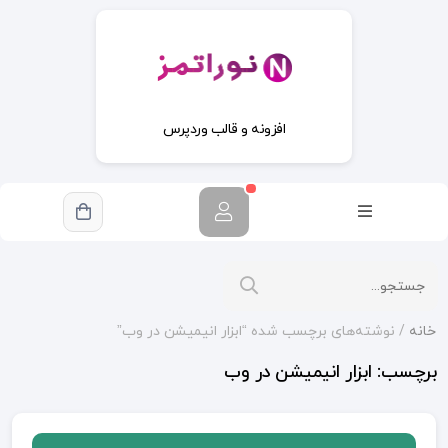
افزونه و قالب وردپرس
خانه
/ نوشته‌های برچسب شده “ابزار انیمیشن در وب”
برچسب:
ابزار انیمیشن در وب