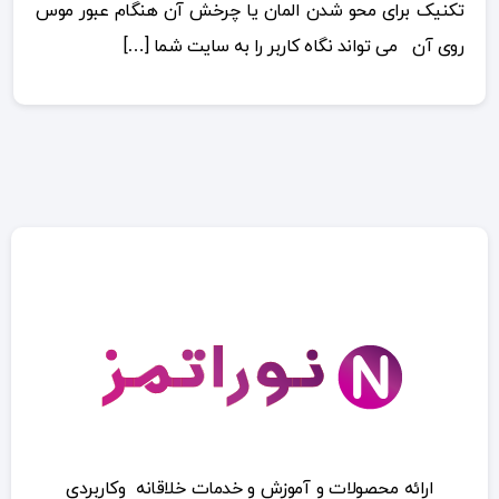
تکنیک برای محو شدن المان یا چرخش آن هنگام عبور موس
روی آن می تواند نگاه کاربر را به سایت شما […]
ارائه محصولات و آموزش و خدمات خلاقانه وکاربردی