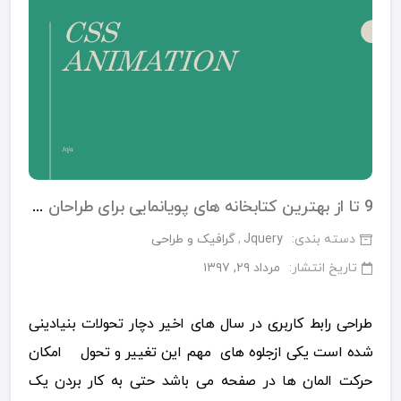
9 تا از بهترین کتابخانه های پویانمایی برای طراحان رابط کاربری
دسته بندی:
Jquery
گرافیک و طراحی
تاریخ انتشار:
مرداد ۲۹, ۱۳۹۷
طراحی رابط کاربری در سال های اخیر دچار تحولات بنیادینی
شده است یکی ازجلوه های مهم این تغییر و تحول امکان
حرکت المان ها در صفحه می باشد حتی به کار بردن یک