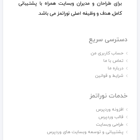
برای طراحان و مدیران وبسایت همراه با پشتیبانی
کامل, هدف و وظیفه اصلی نوراتمز می باشد.
دسترسی سریع
حساب کاربری من
تماس با ما
درباره ما
شرایط و قوانین
خدمات نوراتمز
افزونه وردپرس
قالب وردپرس
طراحی وبسایت
پشتیبانی و توسعه وبسایت های وردپرس