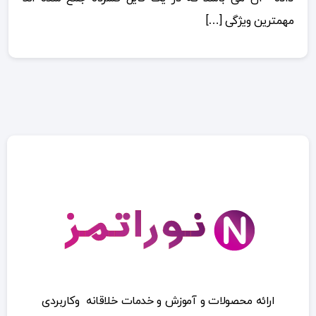
مهمترین ویژگی […]
ارائه محصولات و آموزش و خدمات خلاقانه وکاربردی