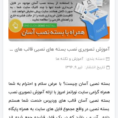
آموزش تصویری نصب بسته های نصبی قالب های وردپرس
دسته بندی:
آموزش و نکته ها
تاریخ انتشار:
تیر ۹, ۱۳۹۶
بسته نصبی آسان چیست؟ با عرض سلام و احترام به شما
همراه گرامی سایت نوراتمز امروز با ارائه آموزش تصویری نصب
بسته نصبی آسان قالب های وردپرس خدمت شما هستم
.بسته نصبی در واقع مجموع فایل های سایت به همراه پایگاه
داده آن می باشد که در یک فایل فشرده جمع شده اند