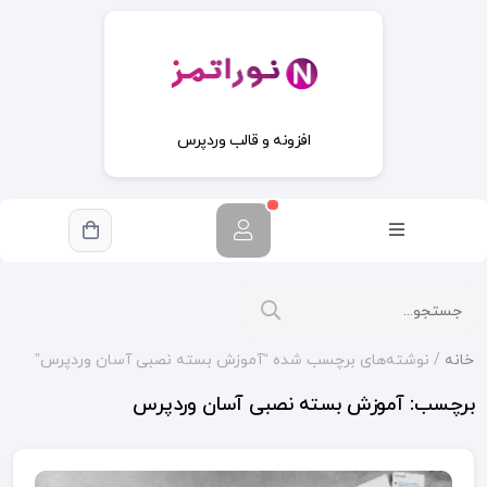
افزونه و قالب وردپرس
خانه
/ نوشته‌های برچسب شده “آموزش بسته نصبی آسان وردپرس”
برچسب:
آموزش بسته نصبی آسان وردپرس