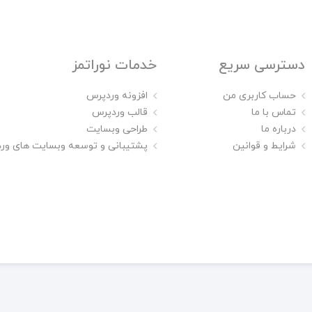
دسترسی سریع
خدمات نوراتمز
حساب کاربری من
افزونه وردپرس
تماس با ما
قالب وردپرس
درباره ما
طراحی وبسایت
شرایط و قوانین
پشتیبانی و توسعه وبسایت های ور