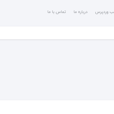
لب وردپرس
درباره ما
تماس با ما