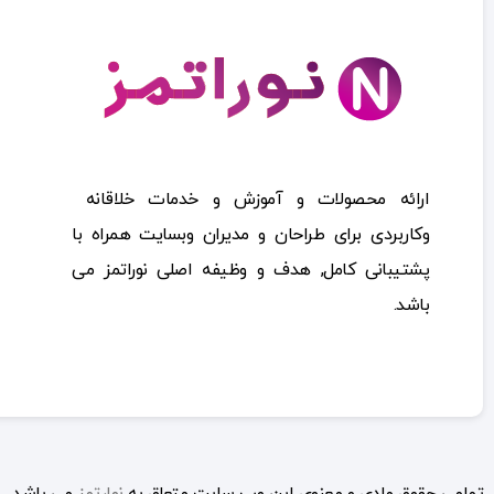
ارائه محصولات و آموزش و خدمات خلاقانه
وکاربردی برای طراحان و مدیران وبسایت همراه با
پشتیبانی کامل, هدف و وظیفه اصلی نوراتمز می
باشد.