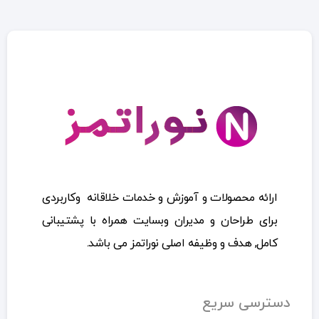
ارائه محصولات و آموزش و خدمات خلاقانه وکاربردی
برای طراحان و مدیران وبسایت همراه با پشتیبانی
کامل, هدف و وظیفه اصلی نوراتمز می باشد.
دسترسی سریع