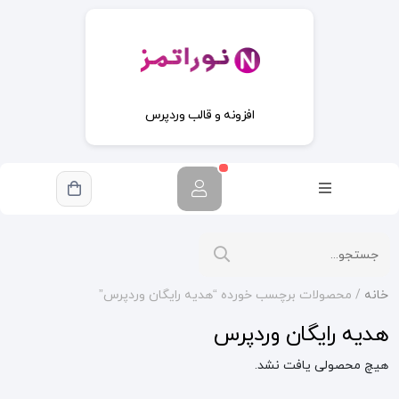
افزونه و قالب وردپرس
خانه
/ محصولات برچسب خورده “هدیه رایگان وردپرس”
هدیه رایگان وردپرس
هیچ محصولی یافت نشد.