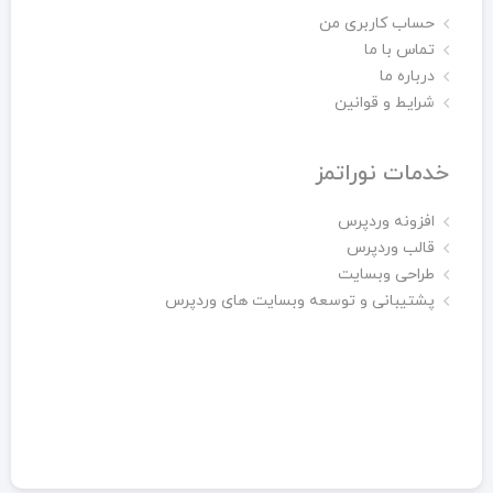
حساب کاربری من
تماس با ما
درباره ما
شرایط و قوانین
خدمات نوراتمز
افزونه وردپرس
قالب وردپرس
طراحی وبسایت
پشتیبانی و توسعه وبسایت های وردپرس