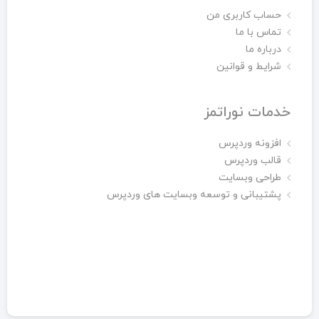
حساب کاربری من
تماس با ما
درباره ما
شرایط و قوانین
خدمات نوراتمز
افزونه وردپرس
قالب وردپرس
طراحی وبسایت
پشتیبانی و توسعه وبسایت های وردپرس