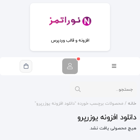
افزونه و قالب وردپرس
خانه
/ محصولات برچسب خورده “دانلود افزونه یوزرپرو”
دانلود افزونه یوزرپرو
هیچ محصولی یافت نشد.