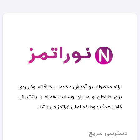
ارائه محصولات و آموزش و خدمات خلاقانه وکاربردی
برای طراحان و مدیران وبسایت همراه با پشتیبانی
کامل, هدف و وظیفه اصلی نوراتمز می باشد.
دسترسی سریع