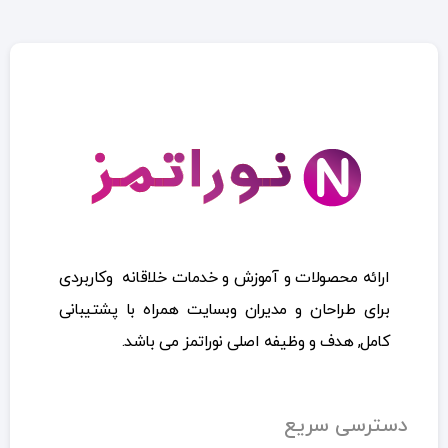
ارائه محصولات و آموزش و خدمات خلاقانه وکاربردی
برای طراحان و مدیران وبسایت همراه با پشتیبانی
کامل, هدف و وظیفه اصلی نوراتمز می باشد.
دسترسی سریع