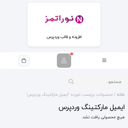
افزونه و قالب وردپرس
خانه
/ محصولات برچسب خورده “ایمیل مارکتینگ وردپرس”
ایمیل مارکتینگ وردپرس
هیچ محصولی یافت نشد.