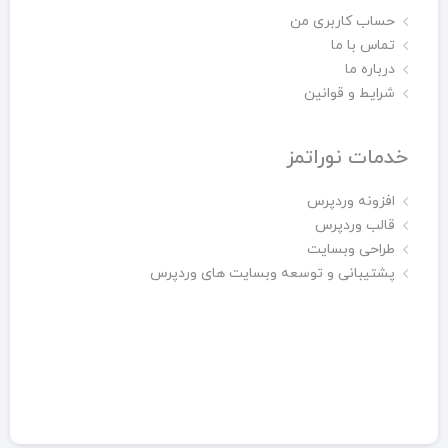
حساب کاربری من
تماس با ما
درباره ما
شرایط و قوانین
خدمات نوراتمز
افزونه وردپرس
قالب وردپرس
طراحی وبسایت
پشتیبانی و توسعه وبسایت های وردپرس