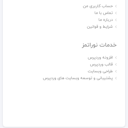
حساب کاربری من
تماس با ما
درباره ما
شرایط و قوانین
خدمات نوراتمز
افزونه وردپرس
قالب وردپرس
طراحی وبسایت
پشتیبانی و توسعه وبسایت های وردپرس