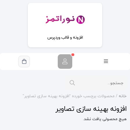
افزونه و قالب وردپرس
خانه
/ محصولات برچسب خورده “افزونه بهینه سازی تصاویر”
افزونه بهینه سازی تصاویر
هیچ محصولی یافت نشد.