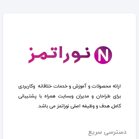
ارائه محصولات و آموزش و خدمات خلاقانه وکاربردی
برای طراحان و مدیران وبسایت همراه با پشتیبانی
کامل, هدف و وظیفه اصلی نوراتمز می باشد.
دسترسی سریع